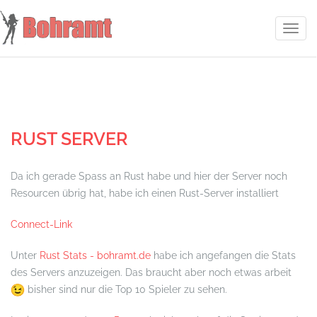
Toggl
navig
RUST SERVER
Da ich gerade Spass an Rust habe und hier der Server noch
Resourcen übrig hat, habe ich einen Rust-Server installiert
Connect-Link
Unter
Rust Stats - bohramt.de
habe ich angefangen die Stats
des Servers anzuzeigen. Das braucht aber noch etwas arbeit
bisher sind nur die Top 10 Spieler zu sehen.